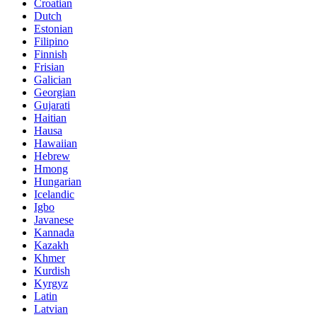
Croatian
Dutch
Estonian
Filipino
Finnish
Frisian
Galician
Georgian
Gujarati
Haitian
Hausa
Hawaiian
Hebrew
Hmong
Hungarian
Icelandic
Igbo
Javanese
Kannada
Kazakh
Khmer
Kurdish
Kyrgyz
Latin
Latvian